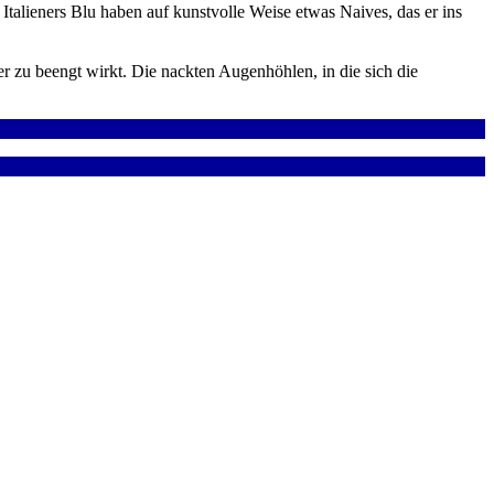
talieners Blu haben auf kunstvolle Weise etwas Naives, das er ins
zu beengt wirkt. Die nackten Augenhöhlen, in die sich die