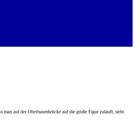
enn man auf der Oberbaumbrücke auf die große Figur zuläuft, sieht