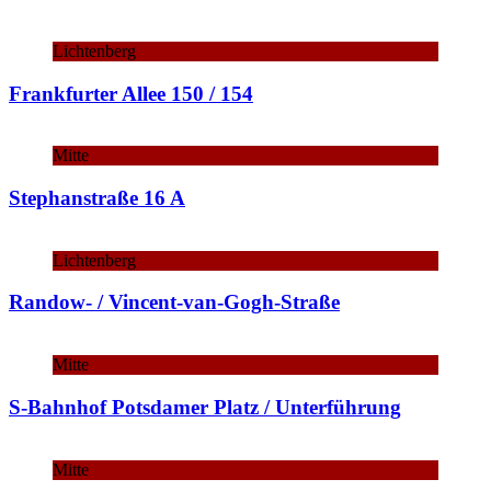
Lichtenberg
Frankfurter Allee 150 / 154
Mitte
Stephanstraße 16 A
Lichtenberg
Randow- / Vincent-van-Gogh-Straße
Mitte
S-Bahnhof Potsdamer Platz / Unterführung
Mitte