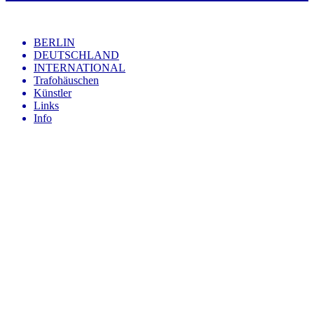
BERLIN
DEUTSCHLAND
INTERNATIONAL
Trafohäuschen
Künstler
Links
Info