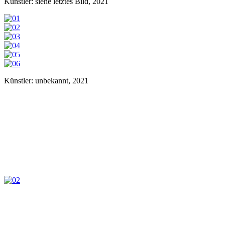
Künstler: siehe letztes Bild, 2021
Künstler: unbekannt, 2021