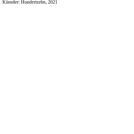
Künstler: Hundertzehn, 2021