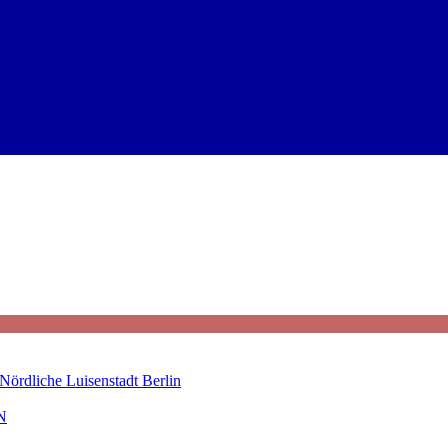
Nördliche Luisenstadt Berlin
N